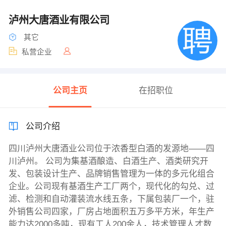
泸州大唐酒业有限公司
其它
私营企业
公司主页
在招职位
公司介绍
四川泸州大唐酒业公司位于浓香型白酒的发源地——四
川泸州。 公司为集基酒酿造、白酒生产、酒类研究开
发、包装设计生产、品牌销售管理为一体的多元化组合
企业。公司现有基酒生产工厂两个，现代化的勾兑、过
滤、检测和自动灌装流水线五条，下属包装厂一个，驻
外销售公司四家，厂房占地面积五万多平方米，年生产
能力达2000多吨，现有工人200余人，技术管理人才数