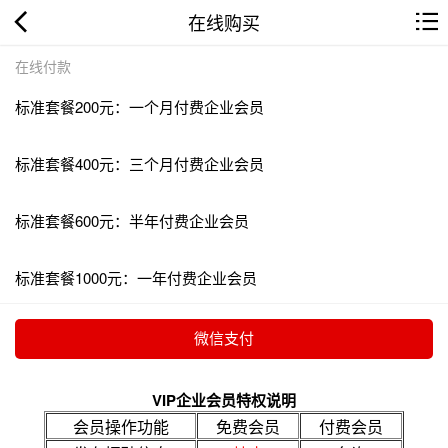
在线购买
在线付款
标准套餐200元：一个月付费企业会员
标准套餐400元：三个月付费企业会员
标准套餐600元：半年付费企业会员
标准套餐1000元：一年付费企业会员
VIP企业会员特权说明
会员操作功能
免费会员
付费会员