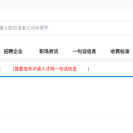
招聘企业
职场资讯
一句话信息
收费标准
息
我要发布泸县人才网一句话信息
[
]