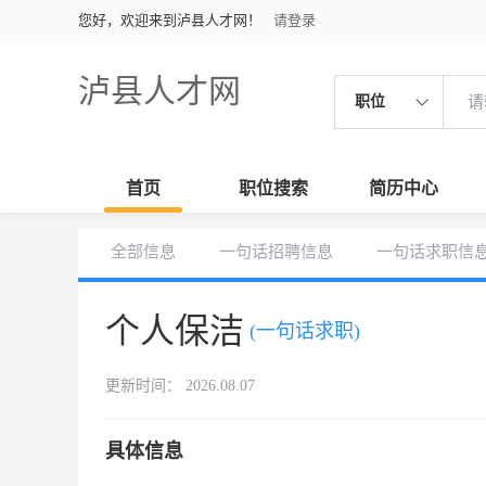
您好，欢迎来到泸县人才网！
请登录
泸县人才网
职位
首页
职位搜索
简历中心
全部信息
一句话招聘信息
一句话求职信
个人保洁
(一句话求职)
更新时间： 2026.08.07
具体信息