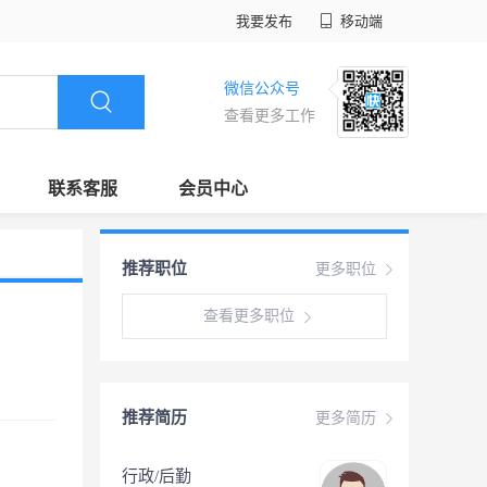
我要发布
移动端
微信公众号
查看更多工作
联系客服
会员中心
推荐职位
更多职位
查看更多职位
推荐简历
更多简历
行政/后勤