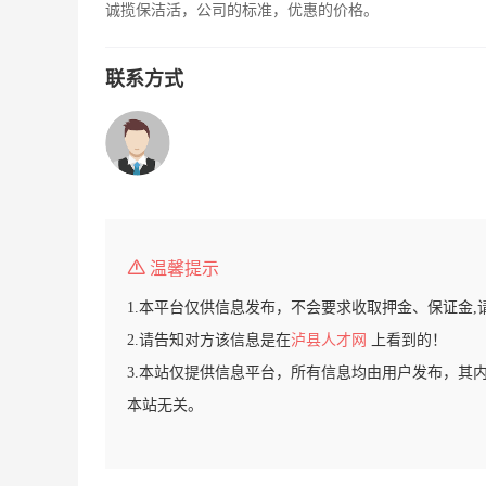
诚揽保洁活，公司的标准，优惠的价格。
联系方式
温馨提示
1.本平台仅供信息发布，不会要求收取押金、保证金,
2.请告知对方该信息是在
泸县人才网
上看到的！
3.本站仅提供信息平台，所有信息均由用户发布，其
本站无关。