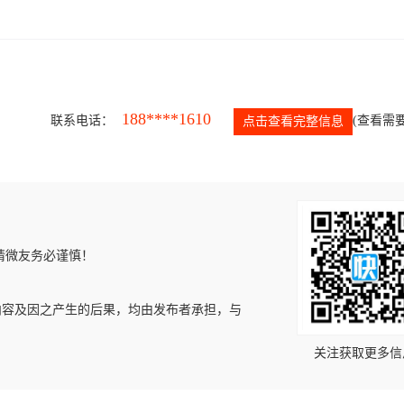
188****1610
联系电话：
(查看需要
点击查看完整信息
请微友务必谨慎！
内容及因之产生的后果，均由发布者承担，与
关注获取更多信